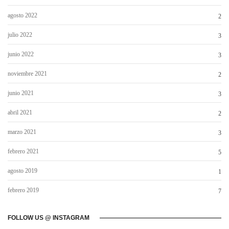
agosto 2022
2
julio 2022
3
junio 2022
3
noviembre 2021
2
junio 2021
3
abril 2021
2
marzo 2021
3
febrero 2021
5
agosto 2019
1
febrero 2019
7
FOLLOW US @ INSTAGRAM