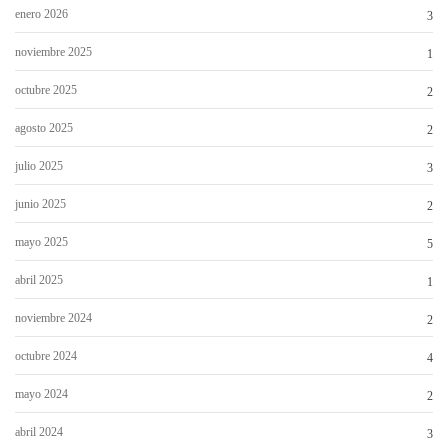
enero 2026
3
noviembre 2025
1
octubre 2025
2
agosto 2025
2
julio 2025
3
junio 2025
2
mayo 2025
5
abril 2025
1
noviembre 2024
2
octubre 2024
4
mayo 2024
2
abril 2024
3