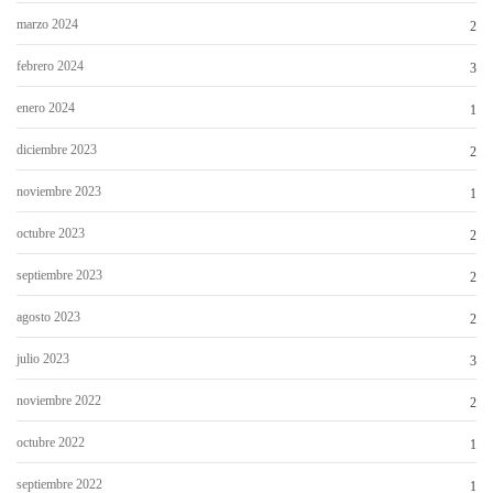
marzo 2024
2
febrero 2024
3
enero 2024
1
diciembre 2023
2
noviembre 2023
1
octubre 2023
2
septiembre 2023
2
agosto 2023
2
julio 2023
3
noviembre 2022
2
octubre 2022
1
septiembre 2022
1