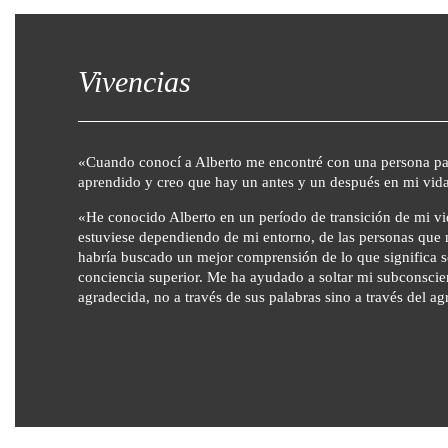
Vivencias
«Cuando conocí a Alberto me encontré con una persona paus
aprendido y creo que hay un antes y un después en mi vida
«He conocido Alberto en un período de transición de mi vi
estuviese dependiendo de mi entorno, de las personas que 
habría buscado un mejor comprensión de lo que significa s
conciencia superior. Me ha ayudado a soltar mi subconscie
agradecida, no a través de sus palabras sino a través del ag