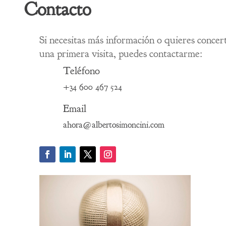
Contacto
Si necesitas más información o quieres concer
una primera visita, puedes contactarme:
Teléfono
+34 600 467 524
Email
ahora@albertosimoncini.com