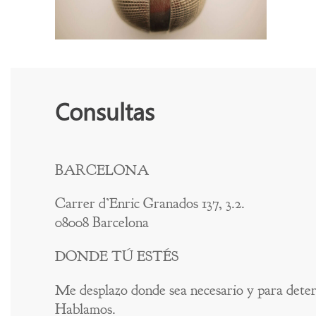
Consultas
BARCELONA
Carrer d’Enric Granados 137, 3.2.
08008 Barcelona
DONDE TÚ ESTÉS
Me desplazo donde sea necesario y para dete
Hablamos.