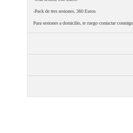
-Pack de tres sesiones, 360 Euros
Para sesiones a domicilio, te ruego contactar conmig