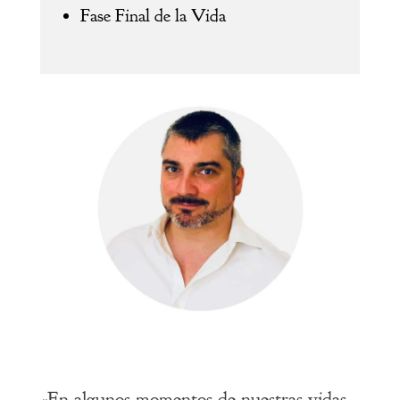
Fase Final de la Vida
«En algunos momentos de nuestras vidas