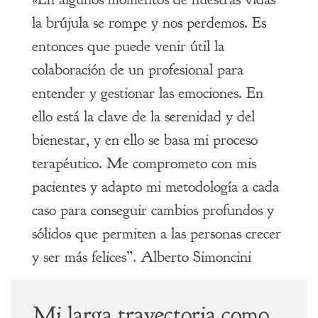
la brújula se rompe y nos perdemos. Es
entonces que puede venir útil la
colaboración de un profesional para
entender y gestionar las emociones. En
ello está la clave de la serenidad y del
bienestar, y en ello se basa mi proceso
terapéutico. Me comprometo con mis
pacientes y adapto mi metodología a cada
caso para conseguir cambios profundos y
sólidos que permiten a las personas crecer
y ser más felices”. Alberto Simoncini
Mi larga trayectoria como