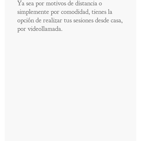
Ya sea por motivos de distancia o
simplemente por comodidad, tienes la
opción de realizar tus sesiones desde casa,
por videollamada.