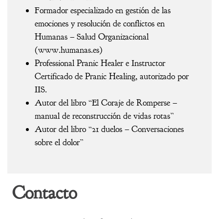
Formador especializado en gestión de las
emociones y resolución de conflictos en
Humanas – Salud Organizacional
(www.humanas.es)
Professional Pranic Healer e Instructor
Certificado de Pranic Healing, autorizado por
IIS.
Autor del libro “El Coraje de Romperse –
manual de reconstrucción de vidas rotas”
Autor del libro “21 duelos – Conversaciones
sobre el dolor”
Contacto