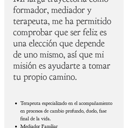
formador, mediador y
terapeuta, me ha permitido
comprobar que ser feliz es
una elección que depende
de uno mismo, así que mi
misión es ayudarte a tomar
tu propio camino.
Terapeuta especializado en el acompañamiento
en procesos de cambio profundo, duelo, fase
final de la vida.
Mediador Familiar