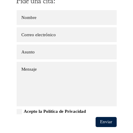
Pide una cita:
Acepto la Política de Privacidad
Enviar