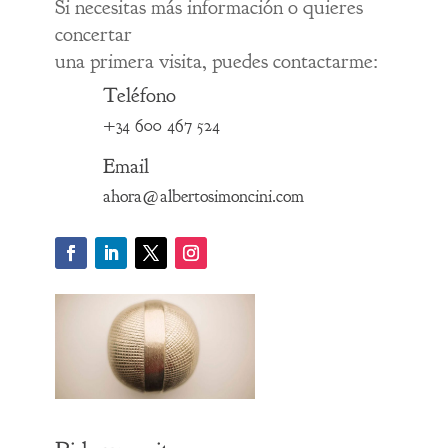
Si necesitas más información o quieres
concertar
una primera visita, puedes contactarme:
Teléfono
+34 600 467 524
Email
ahora@albertosimoncini.com