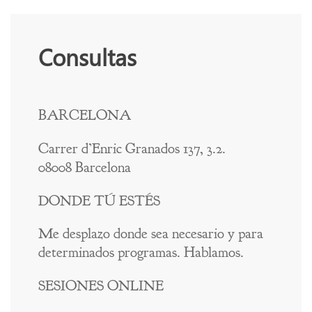
Consultas
BARCELONA
Carrer d’Enric Granados 137, 3.2.
08008 Barcelona
DONDE TÚ ESTÉS
Me desplazo donde sea necesario y para
determinados programas. Hablamos.
SESIONES ONLINE