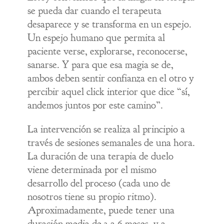
se pueda dar cuando el terapeuta
desaparece y se transforma en un espejo.
Un espejo humano que permita al
paciente verse, explorarse, reconocerse,
sanarse. Y para que esa magia se de,
ambos deben sentir confianza en el otro y
percibir aquel click interior que dice “sí,
andemos juntos por este camino”.
La intervención se realiza al principio a
través de sesiones semanales de una hora.
La duración de una terapia de duelo
viene determinada por el mismo
desarrollo del proceso (cada uno de
nosotros tiene su propio ritmo).
Aproximadamente, puede tener una
duración media de 3 a 6 meses, y a