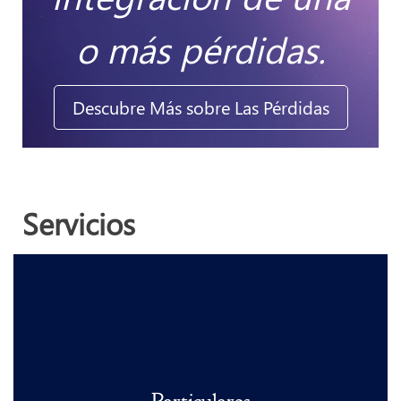
o más pérdidas.
Descubre Más sobre Las Pérdidas
Servicios