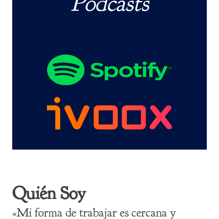
Podcasts
Quién Soy
«Mi forma de trabajar es cercana y