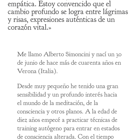
empática. Estoy convencido que el
cambio profundo se logra entre lágrimas
y risas, expresiones auténticas de un
corazón vital.»
Me llamo Alberto Simoncini y nací un 30
de junio de hace más de cuarenta años en
Verona (Italia).
Desde muy pequeño he tenido una gran
sensibilidad y un profundo interés hacia
el mundo de la meditación, de la
consciencia y otros planos. A la edad de
diez años empecé a practicar técnicas de
training autógeno para entrar en estados
de consciencia alterada. Con el tiempo