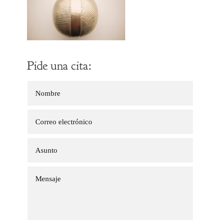
Pide una cita: