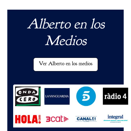
Alberto en los
Medios
Ver Alberto en los medios