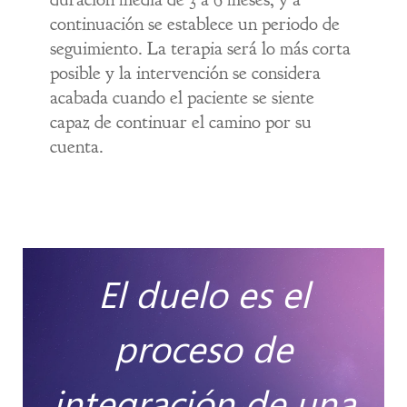
continuación se establece un periodo de
seguimiento. La terapia será lo más corta
posible y la intervención se considera
acabada cuando el paciente se siente
capaz de continuar el camino por su
cuenta.
El duelo es el
proceso de
integración de una