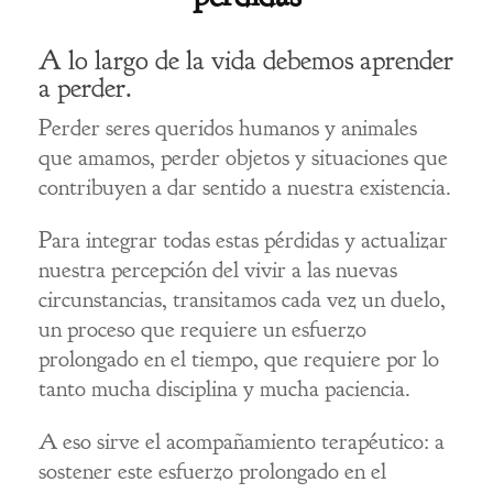
A lo largo de la vida debemos aprender
a perder.
Perder seres queridos humanos y animales
que amamos, perder objetos y situaciones que
contribuyen a dar sentido a nuestra existencia.
Para integrar todas estas pérdidas y actualizar
nuestra percepción del vivir a las nuevas
circunstancias, transitamos cada vez un duelo,
un proceso que requiere un esfuerzo
prolongado en el tiempo, que requiere por lo
tanto mucha disciplina y mucha paciencia.
A eso sirve el acompañamiento terapéutico: a
sostener este esfuerzo prolongado en el