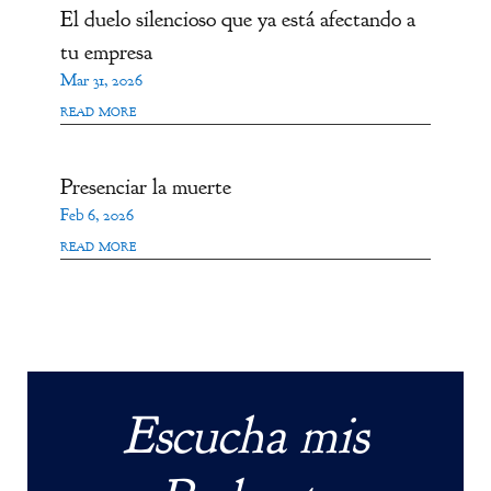
El duelo silencioso que ya está afectando a
tu empresa
Mar 31, 2026
read more
Presenciar la muerte
Feb 6, 2026
read more
Escucha mis