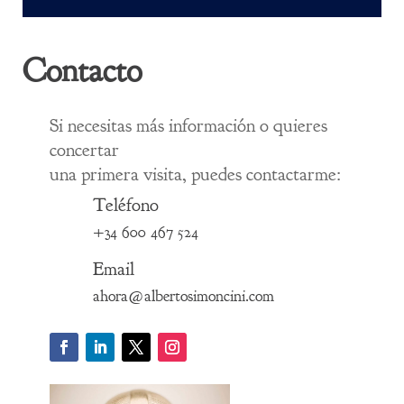
Contacto
Si necesitas más información o quieres
concertar
una primera visita, puedes contactarme:
Teléfono
+34 600 467 524
Email
ahora@albertosimoncini.com