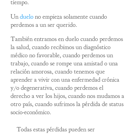
tiempo.
Un
duelo
no empieza solamente cuando
perdemos a un ser querido.
También entramos en duelo cuando perdemos
la salud, cuando recibimos un diagnóstico
médico no favorable, cuando perdemos un
trabajo, cuando se rompe una amistad o una
relación amorosa, cuando tenemos que
aprender a vivir con una enfermedad crónica
y/o degenerativa, cuando perdemos el
derecho a ver los hijos, cuando nos mudamos a
otro país, cuando sufrimos la pérdida de status
socio-económico.
Todas estas pérdidas pueden ser