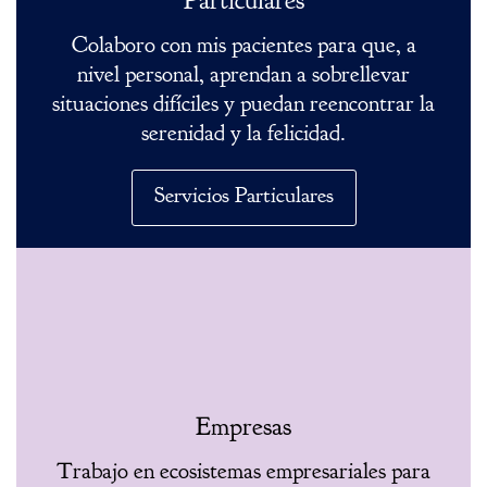
Particulares
Colaboro con mis pacientes para que, a
nivel personal, aprendan a sobrellevar
situaciones difíciles y puedan reencontrar la
serenidad y la felicidad.
Servicios Particulares
Empresas
Trabajo en ecosistemas empresariales para