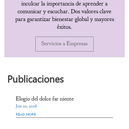
inculcar la importancia de aprender a
comunicar y escuchar. Dos valores clave
para garantizar bienestar global y mayores
éxitos.
Servicios a Empresas
Publicaciones
Elogio del dolce far niente
Jun 20, 2026
read more