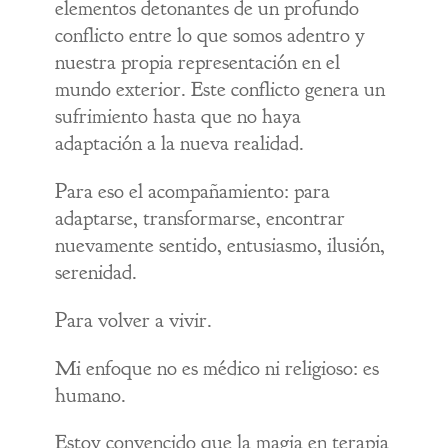
elementos detonantes de un profundo
conflicto entre lo que somos adentro y
nuestra propia representación en el
mundo exterior. Este conflicto genera un
sufrimiento hasta que no haya
adaptación a la nueva realidad.
Para eso el acompañamiento: para
adaptarse, transformarse, encontrar
nuevamente sentido, entusiasmo, ilusión,
serenidad.
Para volver a vivir.
Mi enfoque no es médico ni religioso: es
humano.
Estoy convencido que la magia en terapia