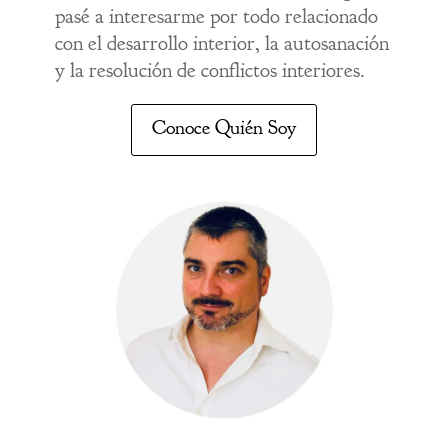
pasé a interesarme por todo relacionado
con el desarrollo interior, la autosanación
y la resolución de conflictos interiores.
Conoce Quién Soy