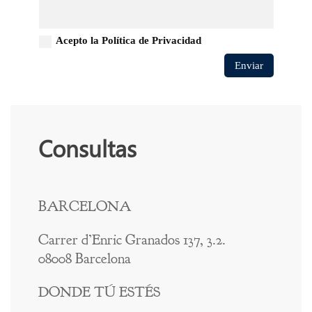
Acepto la Política de Privacidad
Enviar
Consultas
BARCELONA
Carrer d’Enric Granados 137, 3.2.
08008 Barcelona
DONDE TÚ ESTÉS