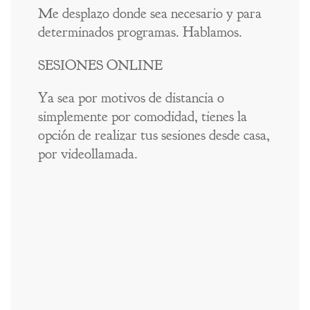
Me desplazo donde sea necesario y para
determinados programas. Hablamos.
SESIONES ONLINE
Ya sea por motivos de distancia o
simplemente por comodidad, tienes la
opción de realizar tus sesiones desde casa,
por videollamada.