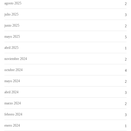
agosto 2025
2
julio 2025
3
junio 2025
2
mayo 2025
5
abril 2025
1
noviembre 2024
2
octubre 2024
4
mayo 2024
2
abril 2024
3
marzo 2024
2
febrero 2024
3
enero 2024
1