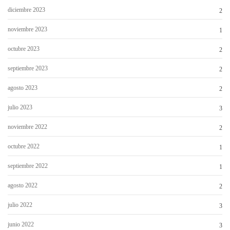
diciembre 2023
2
noviembre 2023
1
octubre 2023
2
septiembre 2023
2
agosto 2023
2
julio 2023
3
noviembre 2022
2
octubre 2022
1
septiembre 2022
1
agosto 2022
2
julio 2022
3
junio 2022
3