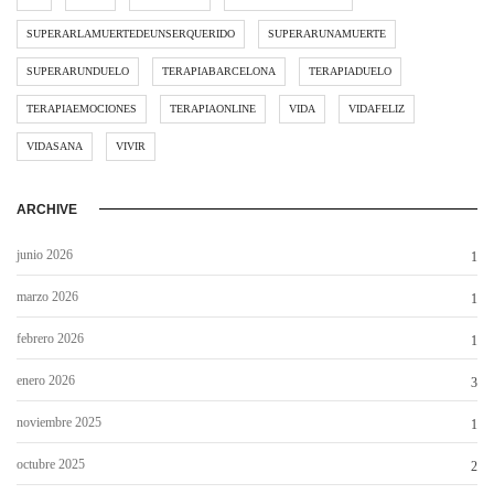
SUPERARLAMUERTEDEUNSERQUERIDO
SUPERARUNAMUERTE
SUPERARUNDUELO
TERAPIABARCELONA
TERAPIADUELO
TERAPIAEMOCIONES
TERAPIAONLINE
VIDA
VIDAFELIZ
VIDASANA
VIVIR
ARCHIVE
junio 2026
1
marzo 2026
1
febrero 2026
1
enero 2026
3
noviembre 2025
1
octubre 2025
2