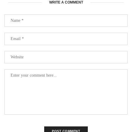
WRITE A COMMENT