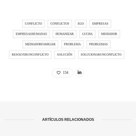
CONFLICTO
CONFLICTOS
EGO
EMPRESAS
EMPRESASHUMANAS
HUMANIZAR
LUCHA
MEDIADOR
MEDIADORFAMILIAR
PROBLEMA
PROBLEMAS
RESOLVERUNCONFLICTO
SOLUCIÓN
SOLUCIONARUNCONFLICTO
154
ARTÍCULOS RELACIONADOS