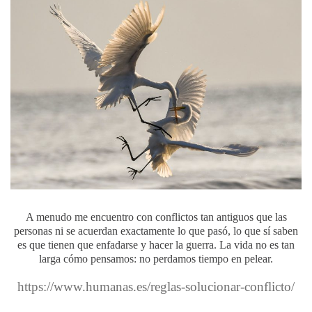
A menudo me encuentro con conflictos tan antiguos que las
personas ni se acuerdan exactamente lo que pasó, lo que sí saben
es que tienen que enfadarse y hacer la guerra. La vida no es tan
larga cómo pensamos: no perdamos tiempo en pelear.
https://www.humanas.es/reglas-solucionar-conflicto/