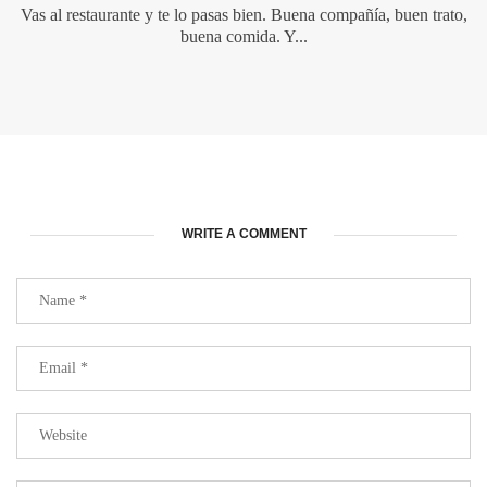
Vas al restaurante y te lo pasas bien. Buena compañía, buen trato,
buena comida. Y...
WRITE A COMMENT