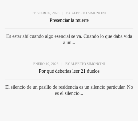
FEBRERO 6, 2026
|
BY
ALBERTO SIMONCINI
Presenciar la muerte
Es estar ahí cuando algo esencial se va. Cuando lo que daba vida
a un...
ENERO 10, 2026
|
BY
ALBERTO SIMONCINI
Por qué deberías leer 21 duelos
El silencio de un pasillo de residencia es un silencio particular. No
es el silencio...