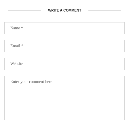
WRITE A COMMENT